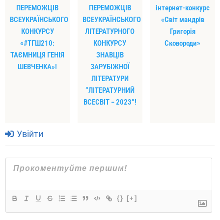
ПЕРЕМОЖЦІВ
ПЕРЕМОЖЦІВ
інтернет-конкурс
ВСЕУКРАЇНСЬКОГО
ВСЕУКРАЇНСЬКОГО
«Світ мандрів
КОНКУРСУ
ЛІТЕРАТУРНОГО
Григорія
«#ТГШ210:
КОНКУРСУ
Сковороди»
ТАЄМНИЦЯ ГЕНІЯ
ЗНАВЦІВ
ШЕВЧЕНКА»!
ЗАРУБІЖНОЇ
ЛІТЕРАТУРИ
“ЛІТЕРАТУРНИЙ
ВСЕСВІТ − 2023”!
Увійти
{}
[+]