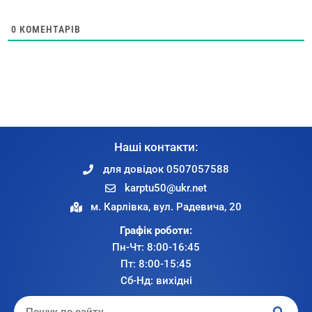
0
КОМЕНТАРІВ
Наші контакти:
для довідок 0507057588
karptu50@ukr.net
м. Карлівка, вул. Радевича, 20
Графік роботи:
Пн-Чт: 8:00-16:45
Пт: 8:00-15:45
Сб-Нд: вихідні