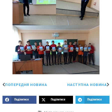
ПОПЕРЕДНЯ НОВИНА
НАСТУПНА НОВИНА
Поділитися
Поділитися
Поділитися