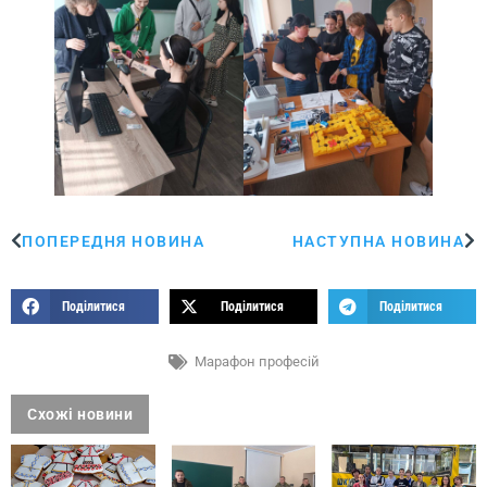
ПОПЕРЕДНЯ НОВИНА
НАСТУПНА НОВИНА
Поділитися
Поділитися
Поділитися
Марафон професій
Схожі новини