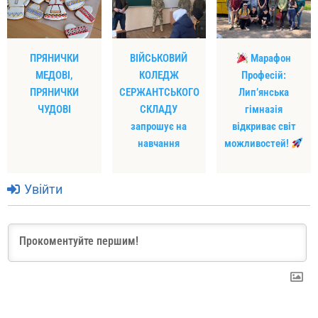
ПРЯНИЧКИ
ВІЙСЬКОВИЙ
Марафон
МЕДОВІ,
КОЛЕДЖ
Професій:
ПРЯНИЧКИ
СЕРЖАНТСЬКОГО
Лип’янська
ЧУДОВІ
СКЛАДУ
гімназія
запрошує на
відкриває світ
навчання
можливостей!
Увійти