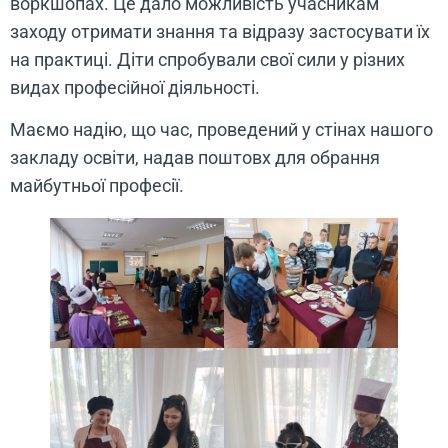
воркшопах. Це дало можливість учасникам
заходу отримати знання та відразу застосувати їх
на практиці. Діти спробували свої сили у різних
видах професійної діяльності.
Маємо надію, що час, проведений у стінах нашого
закладу освіти, надав поштовх для обрання
майбутньої професії.