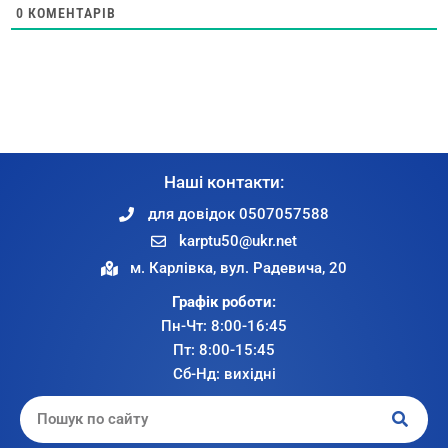
0
КОМЕНТАРІВ
Наші контакти:
для довідок 0507057588
karptu50@ukr.net
м. Карлівка, вул. Радевича, 20
Графік роботи:
Пн-Чт: 8:00-16:45
Пт: 8:00-15:45
Сб-Нд: вихідні