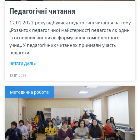
Педагогічні читання
12.01.2022 року відбулися педагогічні читання на тему
„Розвиток педагогічної майстерності педагога як один
із основних чинників формування компетентного
учня„. У педагогічних читаннях приймали участь
педагоги,
ЧИТАТИ ДАЛІ »
12.01.2022
Методична робота