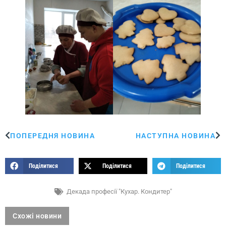
ПОПЕРЕДНЯ НОВИНА
НАСТУПНА НОВИНА
Поділитися
Поділитися
Поділитися
Декада професії "Кухар. Кондитер"
Схожі новини