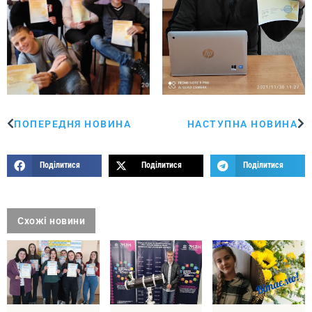
ПОПЕРЕДНЯ НОВИНА
НАСТУПНА НОВИНА
Поділитися
Поділитися
Поділитися
Схожі новини