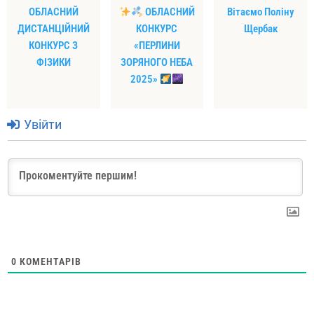
ОБЛАСНИЙ
ОБЛАСНИЙ
Вітаємо Поліну
ДИСТАНЦІЙНИЙ
КОНКУРС
Щербак
КОНКУРС З
«ПЕРЛИНИ
ФІЗИКИ
ЗОРЯНОГО НЕБА
2025»
Увійти
0
КОМЕНТАРІВ