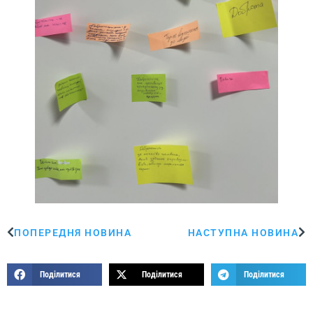
ПОПЕРЕДНЯ НОВИНА
НАСТУПНА НОВИНА
Поділитися
Поділитися
Поділитися