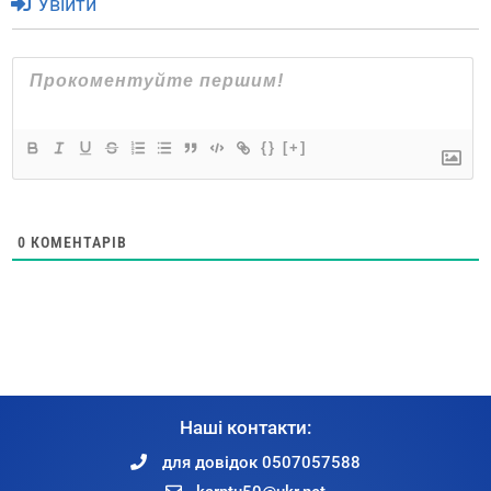
Увійти
{}
[+]
0
КОМЕНТАРІВ
Наші контакти:
для довідок 0507057588