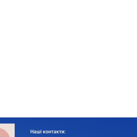
Наші контакти: