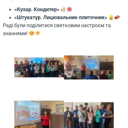
«Кухар. Кондитер»
«Штукатур. Лицювальник-плиточник»
Раді були поділитися святковим настроєм та
знаннями!