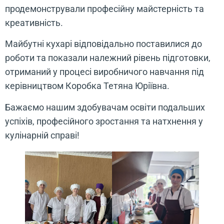
продемонстрували професійну майстерність та
креативність.
Майбутні кухарі відповідально поставилися до
роботи та показали належний рівень підготовки,
отриманий у процесі виробничого навчання під
керівництвом Коробка Тетяна Юріївна.
Бажаємо нашим здобувачам освіти подальших
успіхів, професійного зростання та натхнення у
кулінарній справі!