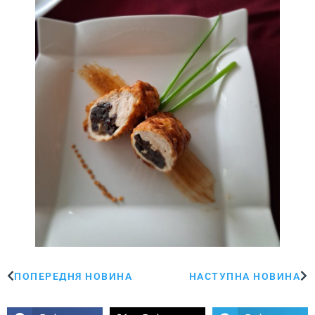
ПОПЕРЕДНЯ НОВИНА
НАСТУПНА НОВИНА