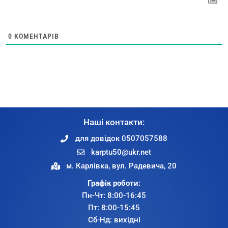
0
КОМЕНТАРІВ
Наші контакти:
для довідок 0507057588
karptu50@ukr.net
м. Карлівка, вул. Радевича, 20
Графік роботи:
Пн-Чт: 8:00-16:45
Пт: 8:00-15:45
Сб-Нд: вихідні