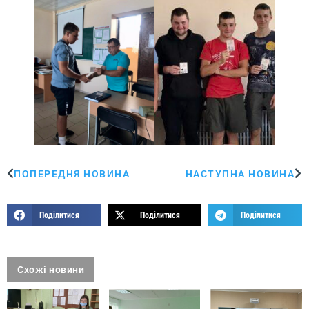
ПОПЕРЕДНЯ НОВИНА
НАСТУПНА НОВИНА
Поділитися
Поділитися
Поділитися
Схожі новини