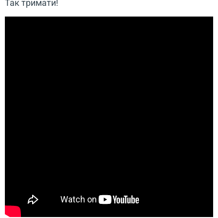
Так тримати!