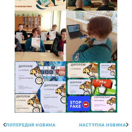
ПОПЕРЕДНЯ НОВИНА
НАСТУПНА НОВИНА