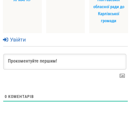
обласної ради до
Карлівської
громади
Увійти
0
КОМЕНТАРІВ