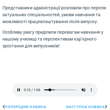
Представники адміністрації розповіли про перелік
актуальних спеціальностей, умови навчання та
можливості працевлаштування після випуску.
Особливу увагу приділили перевагам навчання у
нашому училищі та перспективам кар’єрного
зростання для випускників!
ПОПЕРЕДНЯ НОВИНА
НАСТУПНА НОВИНА