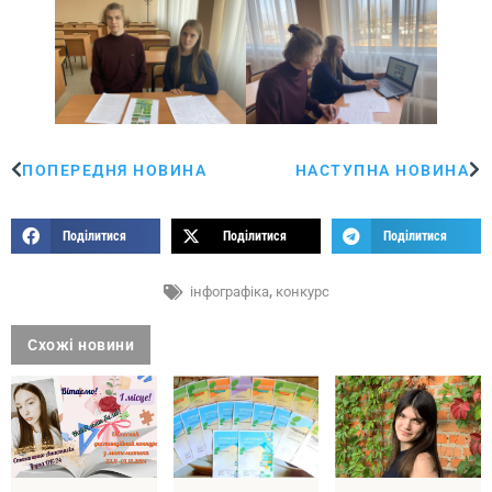
ПОПЕРЕДНЯ НОВИНА
НАСТУПНА НОВИНА
Поділитися
Поділитися
Поділитися
інфографіка
,
конкурс
Схожі новини