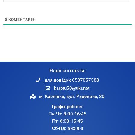
0
КОМЕНТАРІВ
Наші контакти:
для довідок 0507057588
karptu50@ukr.net
м. Карлівка, вул. Радевича, 20
Графік роботи:
Пн-Чт: 8:00-16:45
Пт: 8:00-15:45
Сб-Нд: вихідні