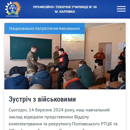
ПРОФЕСІЙНО-ТЕХНІЧНЕ УЧИЛИЩЕ № 50
М. КАРЛІВКА
Національно-патріотичне виховання
Зустріч з військовими
Сьогодні, 14 березня 2024 року, наш навчальний
заклад відвідали представники Відділу
комплектування та рекрутингу Полтавського РТЦК та