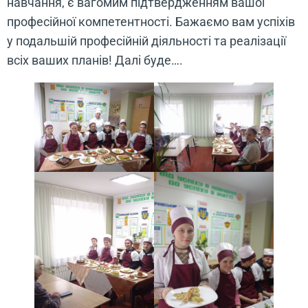
навчання, є вагомим підтвердженням вашої
професійної компетентності. Бажаємо вам успіхів
у подальшій професійній діяльності та реалізації
всіх ваших планів! Далі буде….