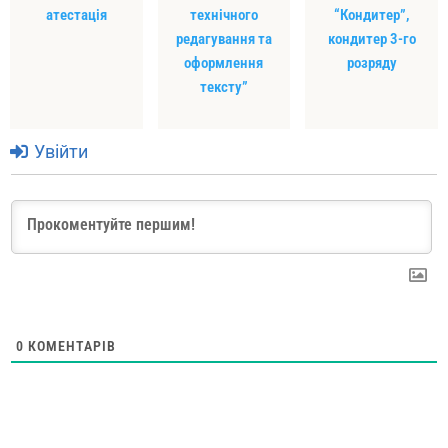
атестація
технічного
“Кондитер”,
редагування та
кондитер 3-го
оформлення
розряду
тексту”
Увійти
0
КОМЕНТАРІВ