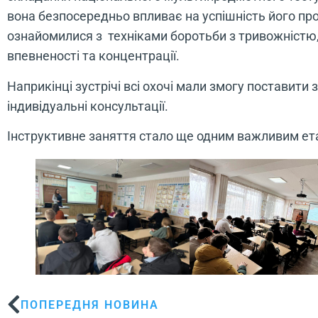
вона безпосередньо впливає на успішність його п
ознайомилися з техніками боротьби з тривожністю
впевненості та концентрації.
Наприкінці зустрічі всі охочі мали змогу поставити
індивідуальні консультації.
Інструктивне заняття стало ще одним важливим ет
ПОПЕРЕДНЯ НОВИНА